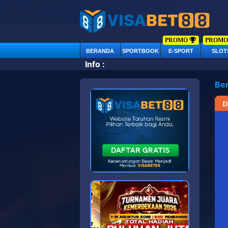
PROMO
PROM
BERANDA
SPORTBOOK
E-SPORT
SLOT
Info :
Visabet88 
Be
D