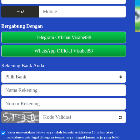
+62
Bergabung Dengan
Telegram Official Visabet88
WhatsApp Official Visabet88
Rekening Bank Anda
Saya menyatakan bahwa saya telah berusia setidaknya 18 tahun atau
setidaknya usia legal di negara tempat saya tinggal (mana saja yang lebih