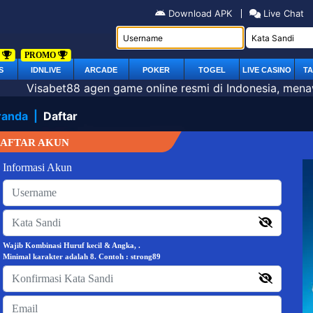
Download APK
Live Chat
O
PROMO
S
IDNLIVE
ARCADE
POKER
TOGEL
LIVE CASINO
T
agen game online resmi di Indonesia, menawarkan banyak je
randa
Daftar
AFTAR AKUN
Informasi Akun
Wajib Kombinasi Huruf kecil & Angka, .
Minimal karakter adalah 8. Contoh : strong89