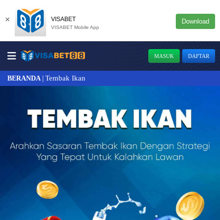
×
VISABET
Download
VISABET Mobile App
MASUK
DAFTAR
Tembak Ikan
BERANDA