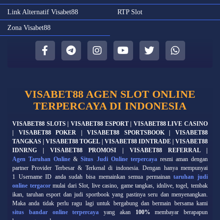
Link Alternatif Visabet88
RTP Slot
Zona Visabet88
VISABET88 AGEN SLOT ONLINE
TERPERCAYA DI INDONESIA
VISABET88 SLOTS | VISABET88 ESPORT | VISABET88 LIVE CASINO
| VISABET88 POKER | VISABET88 SPORTSBOOK | VISABET88
TANGKAS | VISABET88 TOGEL | VISABET88 IDNTRADE | VISABET88
IDNRNG | VISABET88 PROMOSI | VISABET88 REFERRAL |
Agen Taruhan Online
&
Situs Judi Online terpercaya
resmi aman dengan
partner Provider Terbesar & Terkenal di indonesia. Dengan hanya mempunyai
1 Username ID anda sudah bisa memainkan semua permainan
taruhan judi
online tergacor
mulai dari Slot, live casino, game tangkas, idnlive, togel, tembak
ikan, taruhan esport dan judi sportbook yang pastinya seru dan menyenangkan.
Maka anda tidak perlu ragu lagi untuk bergabung dan bermain bersama kami
situs bandar online terpercaya
yang akan
100%
membayar berapapun