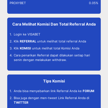
PROXYBET
0.05%
Cara Melihat Komisi Dan Total Referral Anda
1.
Login ke VISABET
2.
Klik
REFERRAL
untuk melihat total referral Anda
3.
Klik
KOMISI
untuk melihat total Komisi Anda
4.
Cara penarikan Referral dapat dilakukan setiap hari
senin dengan melakukan withdraw.
Tips Komisi
1.
Anda bisa menyebarkan link Referral Anda ke
FORUM
2.
Bisa juga dengan men-tweet Link Referral Anda di
TWITTER