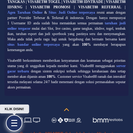
TANGKAS | VISABET88 TOGEL | VISABET88 IDNTRADE | VISABET88
IDNRNG | VISABET88 PROMOSI | VISABET88 REFERRAL |
Agen Taruhan Online
&
Situs Judi Online terpercaya
resmi aman dengan
partner Provider Terbesar & Terkenal di indonesia. Dengan hanya mempunyai
1 Username ID anda sudah bisa memainkan semua permainan
taruhan judi
online tergacor
mulai dari Slot, live casino, game tangkas, idnlive, togel, tembak
ikan, taruhan esport dan judi sportbook yang pastinya seru dan menyenangkan.
Maka anda tidak perlu ragu lagi untuk bergabung dan bermain bersama kami
situs bandar online terpercaya
yang akan
100%
membayar berapapun
kemenangan anda.
Visabet88 berkomitmen memberikan kenyamanan dan keamanan sebagai prioritas
utama yang di unggulkan kepada member kami. Visabet88 menggunakan
server
gacor terbaru
dengan sistem enkripsi terbaik sehingga kerahasiaan data setiap
member akan dijamin aman
100%
. Customer service Visabet88 ramah dan interaktif
tersedia melayani selama 24/7 hadir menemani dengan solusi permasalahan seputar
akses permainan.
KLIK DISINI!